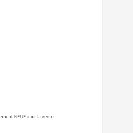
issement NEUF pour la vente