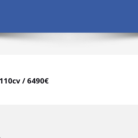
 110cv / 6490€