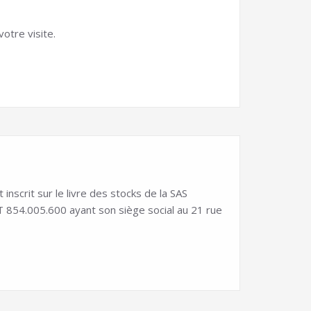
otre visite.
scrit sur le livre des stocks de la SAS
54.005.600 ayant son siège social au 21 rue