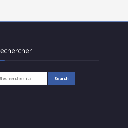
echercher