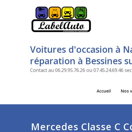
Voitures d'occasion à N
réparation à Bessines 
Contact au 06.29.95.76.26 ou 07.45.24.69.46 s
Accueil
Nos v
Mercedes Classe C C