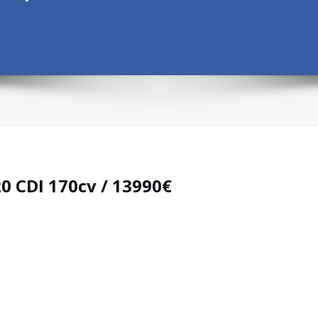
0 CDI 170cv / 13990€