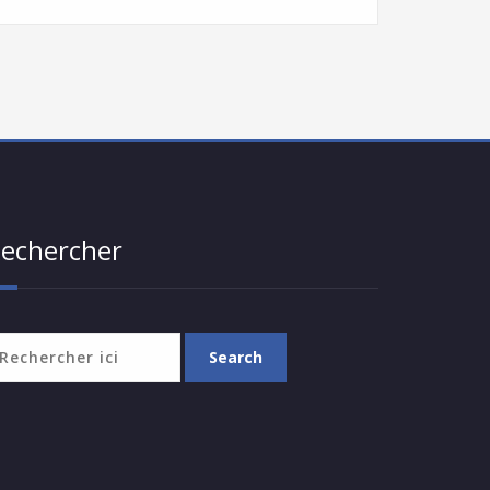
echercher