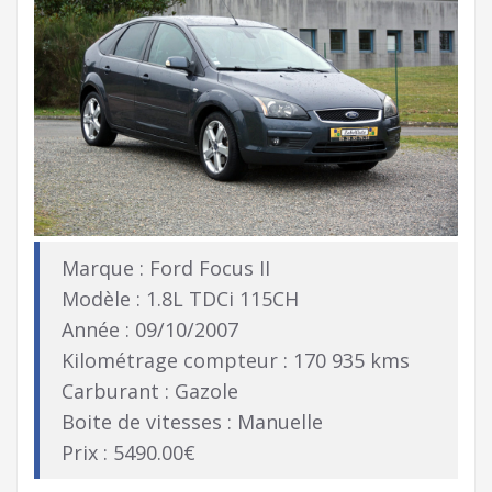
Marque : Ford Focus II
Modèle : 1.8L TDCi 115CH
Année : 09/10/2007
Kilométrage compteur : 170 935 kms
Carburant : Gazole
Boite de vitesses : Manuelle
Prix : 5490.00€