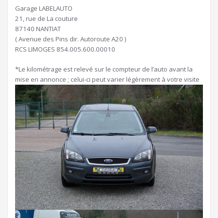
Garage LABELAUTO
21, rue de La couture
87140 NANTIAT
( Avenue des Pins dir. Autoroute A20 )
RCS LIMOGES 854.005.600.00010
*Le kilométrage est relevé sur le compteur de l’auto avant la
mise en annonce ; celui-ci peut varier légèrement à votre visite