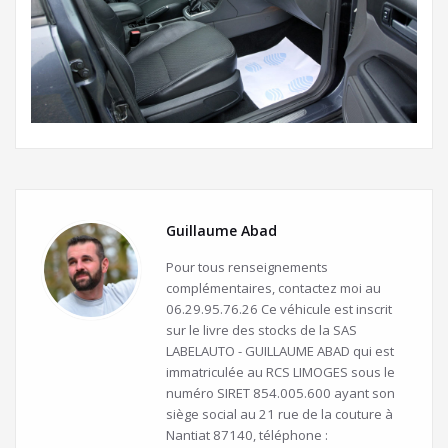
Guillaume Abad
Pour tous renseignements
complémentaires, contactez moi au
06.29.95.76.26 Ce véhicule est inscrit
sur le livre des stocks de la SAS
LABELAUTO - GUILLAUME ABAD qui est
immatriculée au RCS LIMOGES sous le
numéro SIRET 854.005.600 ayant son
siège social au 21 rue de la couture à
Nantiat 87140, téléphone :