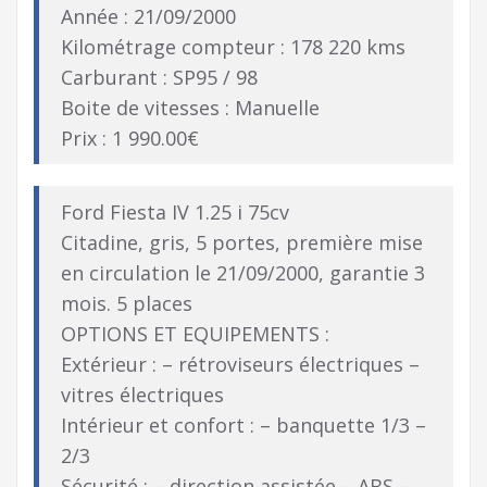
Année : 21/09/2000
Kilométrage compteur : 178 220 kms
Carburant : SP95 / 98
Boite de vitesses : Manuelle
Prix : 1 990.00€
Ford Fiesta IV 1.25 i 75cv
Citadine, gris, 5 portes, première mise
en circulation le 21/09/2000, garantie 3
mois. 5 places
OPTIONS ET EQUIPEMENTS :
Extérieur : – rétroviseurs électriques –
vitres électriques
Intérieur et confort : – banquette 1/3 –
2/3
Sécurité : – direction assistée – ABS –