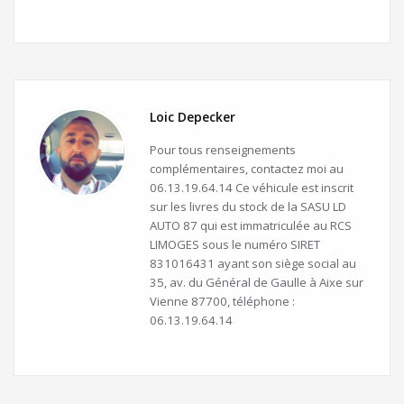
Loic Depecker
Pour tous renseignements
complémentaires, contactez moi au
06.13.19.64.14 Ce véhicule est inscrit
sur les livres du stock de la SASU LD
AUTO 87 qui est immatriculée au RCS
LIMOGES sous le numéro SIRET
831016431 ayant son siège social au
35, av. du Général de Gaulle à Aixe sur
Vienne 87700, téléphone :
06.13.19.64.14