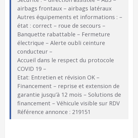
airbags frontaux – airbags latéraux
Autres équipements et informations : –
état : correct – roue de secours –
Banquette rabattable – Fermeture
électrique – Alerte oubli ceinture
conducteur –
Accueil dans le respect du protocole
COVID 19 –
Etat: Entretien et révision OK –
Financement – reprise et extension de
garantie jusqu’à 12 mois – Solutions de
financement – Véhicule visible sur RDV
Référence annonce : 219151