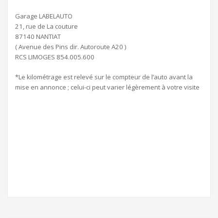
Garage LABELAUTO
21, rue de La couture
87140 NANTIAT
( Avenue des Pins dir. Autoroute A20 )
RCS LIMOGES 854.005.600
*Le kilométrage est relevé sur le compteur de l’auto avant la
mise en annonce ; celui-ci peut varier légèrement à votre visite