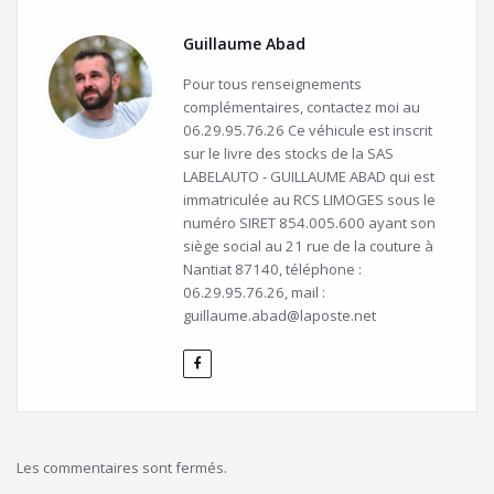
Guillaume Abad
Pour tous renseignements
complémentaires, contactez moi au
06.29.95.76.26 Ce véhicule est inscrit
sur le livre des stocks de la SAS
LABELAUTO - GUILLAUME ABAD qui est
immatriculée au RCS LIMOGES sous le
numéro SIRET 854.005.600 ayant son
siège social au 21 rue de la couture à
Nantiat 87140, téléphone :
06.29.95.76.26, mail :
guillaume.abad@laposte.net
Les commentaires sont fermés.