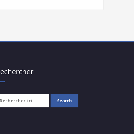
echercher