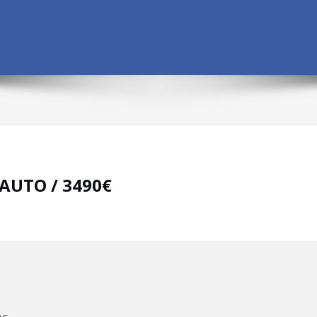
 AUTO / 3490€