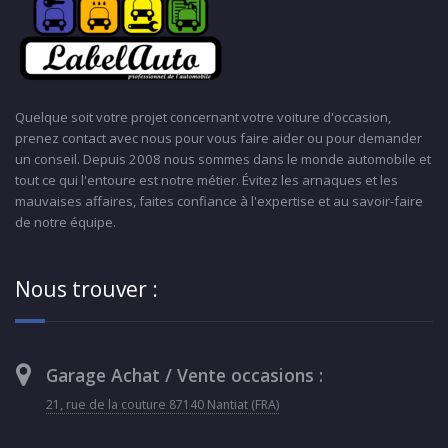
Quelque soit votre projet concernant votre voiture d'occasion,
prenez contact avec nous pour vous faire aider ou pour demander
un conseil. Depuis 2008 nous sommes dans le monde automobile et
tout ce qui l'entoure est notre métier. Évitez les arnaques et les
mauvaises affaires, faites confiance à l'expertise et au savoir-faire
de notre équipe.
Nous trouver :
Garage Achat / Vente occasions :
21, rue de la couture 87140 Nantiat (FRA)