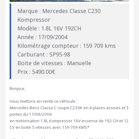
Marque : Mercedes Classe C230
Kompressor
Modèle : 1.8L 16V 192CH
Année : 17/09/2004
Kilométrage compteur : 159 709 kms
Carburant : SP95-98
Boite de vitesses : Manuelle
Prix : 5490.00€
Bonjour,
nous mettons en vente ce véhicule :
Mercedes-Benz Classe C coupé C230K en 4 places assises et 3
portes du 17/09/2004
en motorisation 1.8L Kompressor 16V essence de 192 CH et 12
CV en boite 5 vitesses avec 159 709 KMS*