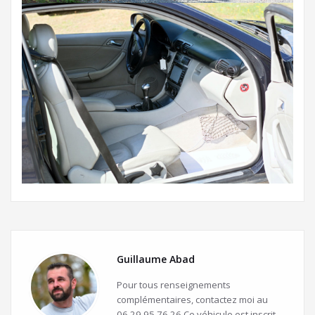
Guillaume Abad
Pour tous renseignements
complémentaires, contactez moi au
06.29.95.76.26 Ce véhicule est inscrit