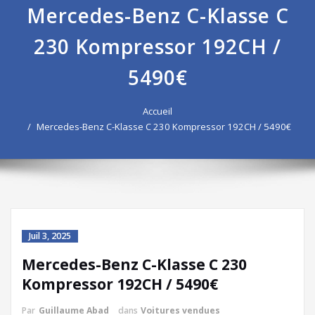
Mercedes-Benz C-Klasse C
230 Kompressor 192CH /
5490€
Accueil
Mercedes-Benz C-Klasse C 230 Kompressor 192CH / 5490€
Juil 3, 2025
Mercedes-Benz C-Klasse C 230
Kompressor 192CH / 5490€
Par
Guillaume Abad
dans
Voitures vendues